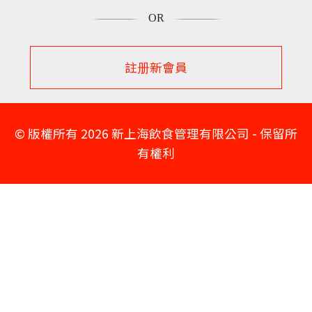
OR
© 版權所有 2026 新上海飲食管理有限公司 - 保留所
有權利